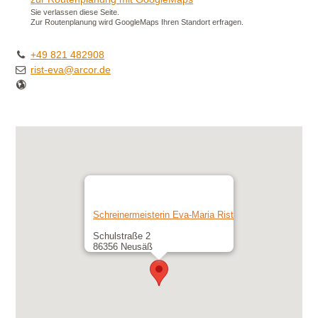
Sie verlassen diese Seite.
Zur Routenplanung wird GoogleMaps Ihren Standort erfragen.
+49 821 482908
rist-eva@arcor.de
Schreinermeisterin Eva-Maria Rist
Schulstraße 2
86356 Neusäß